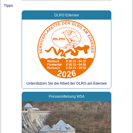
Tipps:
DLRG Edersee
Unterstützen Sie die Arbeit der DLRG am Edersee
Pressemitteilung WSA