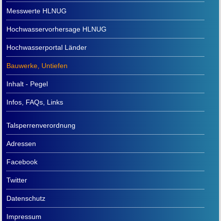
Messwerte HLNUG
Hochwasservorhersage HLNUG
Hochwasserportal Länder
Bauwerke, Untiefen
Inhalt - Pegel
Infos, FAQs, Links
Talsperrenverordnung
Adressen
Facebook
Twitter
Datenschutz
Impressum