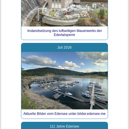
Instandsetzung des luftseitigen Mauerwerks der
Edertalsperre
Juli 2026
Aktuelle Bilder vom Edersee unter bilder.edersee.me
111 Jahre Edersee