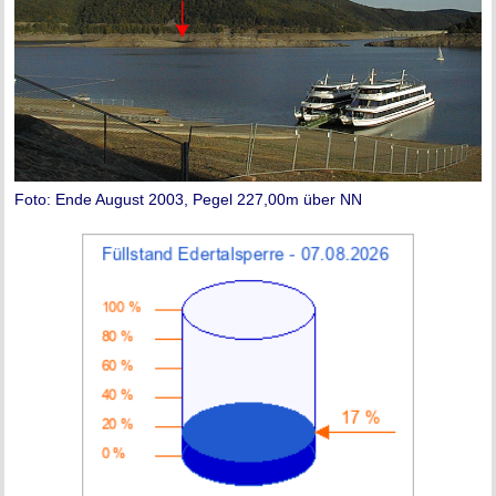
Foto: Ende August 2003, Pegel 227,00m über NN