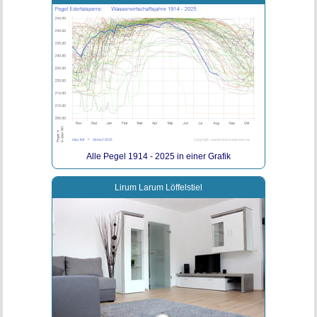
Alle Pegel 1914 - 2025 in einer Grafik
Lirum Larum Löffelstiel