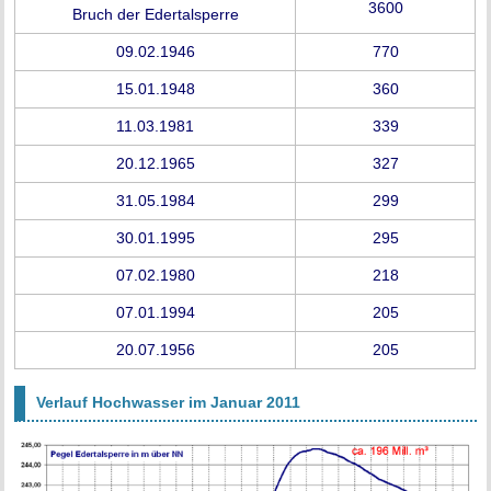
3600
Bruch der Edertalsperre
09.02.1946
770
15.01.1948
360
11.03.1981
339
20.12.1965
327
31.05.1984
299
30.01.1995
295
07.02.1980
218
07.01.1994
205
20.07.1956
205
Verlauf Hochwasser im Januar 2011