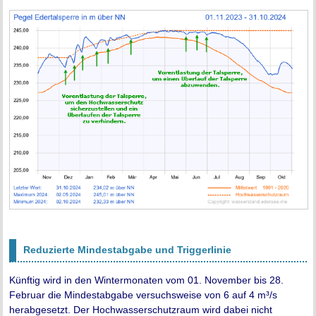
Reduzierte Mindestabgabe und Triggerlinie
Künftig wird in den Wintermonaten vom 01. November bis 28.
Februar die Mindestabgabe versuchsweise von 6 auf 4 m³/s
herabgesetzt. Der Hochwasserschutzraum wird dabei nicht