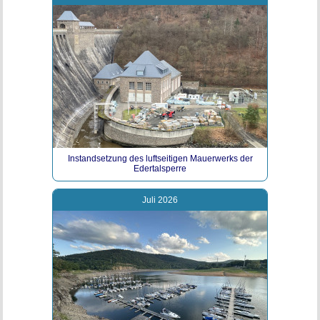
Instandsetzung des luftseitigen Mauerwerks der
Edertalsperre
Juli 2026