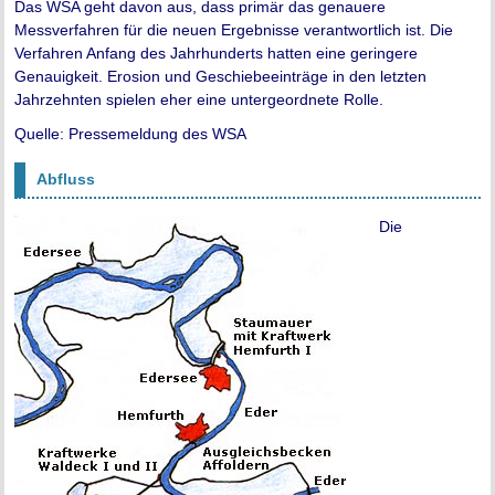
Das WSA geht davon aus, dass primär das genauere
Messverfahren für die neuen Ergebnisse verantwortlich ist. Die
Verfahren Anfang des Jahrhunderts hatten eine geringere
Genauigkeit. Erosion und Geschiebeeinträge in den letzten
Jahrzehnten spielen eher eine untergeordnete Rolle.
Quelle: Pressemeldung des WSA
Abfluss
Die