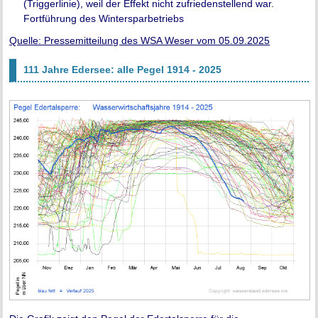
(Triggerlinie), weil der Effekt nicht zufriedenstellend war.
Fortführung des Wintersparbetriebs
Quelle: Pressemitteilung des WSA Weser vom 05.09.2025
111 Jahre Edersee: alle Pegel 1914 - 2025