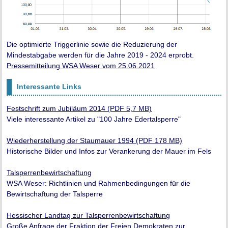
Die optimierte Triggerlinie sowie die Reduzierung der
Mindestabgabe werden für die Jahre 2019 - 2024 erprobt.
Pressemitteilung WSA Weser vom 25.06.2021
Interessante Links
Festschrift zum Jubiläum 2014 (PDF 5,7 MB)
Viele interessante Artikel zu "100 Jahre Edertalsperre"
Wiederherstellung der Staumauer 1994 (PDF 178 MB)
Historische Bilder und Infos zur Verankerung der Mauer im Fels
Talsperrenbewirtschaftung
WSA Weser: Richtlinien und Rahmenbedingungen für die
Bewirtschaftung der Talsperre
Hessischer Landtag zur Talsperrenbewirtschaftung
Große Anfrage der Fraktion der Freien Demokraten zur