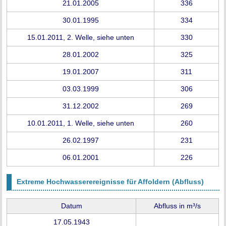
21.01.2005
336
30.01.1995
334
15.01.2011, 2. Welle, siehe unten
330
28.01.2002
325
19.01.2007
311
03.03.1999
306
31.12.2002
269
10.01.2011, 1. Welle, siehe unten
260
26.02.1997
231
06.01.2001
226
Extreme Hochwasserereignisse für Affoldern (Abfluss)
Datum
Abfluss in m³/s
17.05.1943