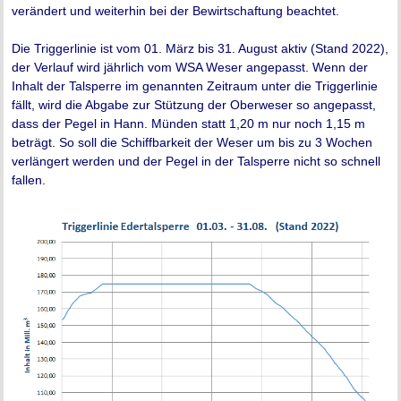
verändert und weiterhin bei der Bewirtschaftung beachtet.
Die Triggerlinie ist vom 01. März bis 31. August aktiv (Stand 2022),
der Verlauf wird jährlich vom WSA Weser angepasst. Wenn der
Inhalt der Talsperre im genannten Zeitraum unter die Triggerlinie
fällt, wird die Abgabe zur Stützung der Oberweser so angepasst,
dass der Pegel in Hann. Münden statt 1,20 m nur noch 1,15 m
beträgt. So soll die Schiffbarkeit der Weser um bis zu 3 Wochen
verlängert werden und der Pegel in der Talsperre nicht so schnell
fallen.