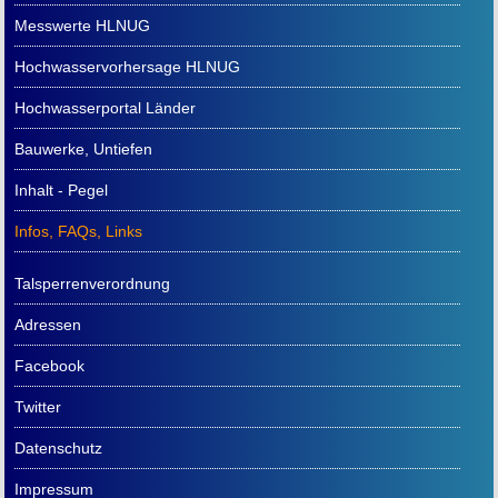
Messwerte HLNUG
Hochwasservorhersage HLNUG
Hochwasserportal Länder
Bauwerke, Untiefen
Inhalt - Pegel
Infos, FAQs, Links
Talsperrenverordnung
Adressen
Facebook
Twitter
Datenschutz
Impressum