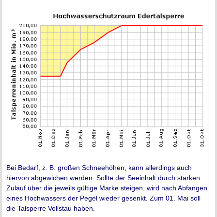
Bei Bedarf, z. B. großen Schneehöhen, kann allerdings auch
hiervon abgewichen werden. Sollte der Seeinhalt durch starken
Zulauf über die jeweils gültige Marke steigen, wird nach Abfangen
eines Hochwassers der Pegel wieder gesenkt. Zum 01. Mai soll
die Talsperre Vollstau haben.