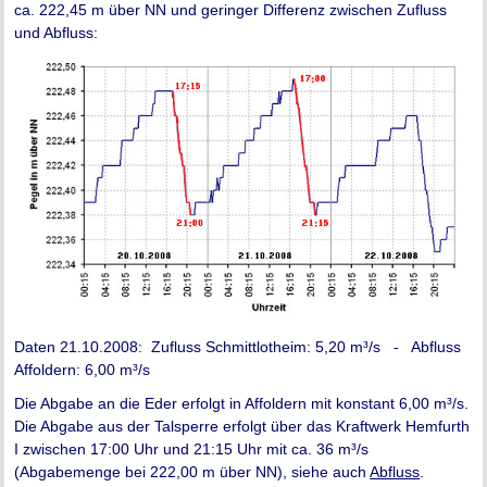
ca. 222,45 m über NN und geringer Differenz zwischen Zufluss
und Abfluss:
Daten 21.10.2008: Zufluss Schmittlotheim: 5,20 m³/s - Abfluss
Affoldern: 6,00 m³/s
Die Abgabe an die Eder erfolgt in Affoldern mit konstant 6,00 m³/s.
Die Abgabe aus der Talsperre erfolgt über das Kraftwerk Hemfurth
I zwischen 17:00 Uhr und 21:15 Uhr mit ca. 36 m³/s
(Abgabemenge bei 222,00 m über NN), siehe auch
Abfluss
.