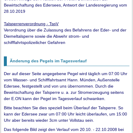
Bewirtschaftung des Edersees, Antwort der Landesregierung vom
28.10.2019
Talsperrenverordnung - TspV
Verordnung über die Zulassung des Befahrens der Eder- und der
Diemeltalsperre sowie die Abwehr strom- und
schifffahrtspolizeilicher Gefahren
Änderung des Pegels im Tagesverlauf
Der auf dieser Seite angegebene Pegel wird täglich um 07:00 Uhr
vom Wasser- und Schifffahrtsamt Hann. Münden, Außenstelle
Edersee, festgestellt und von uns übernommen. Durch die
Bewirtschaftung der Talsperre u. a. zur Stromerzeugung seitens
der E.ON kann der Pegel im Tagesverlauf schwanken.
Bitte beachten Sie dies speziell beim Überlauf der Talsperre. So
kann der Edersee zwar um 07:00 Uhr leicht überlaufen, um 15:00
Uhr aber bereits wieder 3cm unter Vollstau sein.
Das folgende Bild zeigt den Verlauf vom 20.10. - 22.10.2008 bei