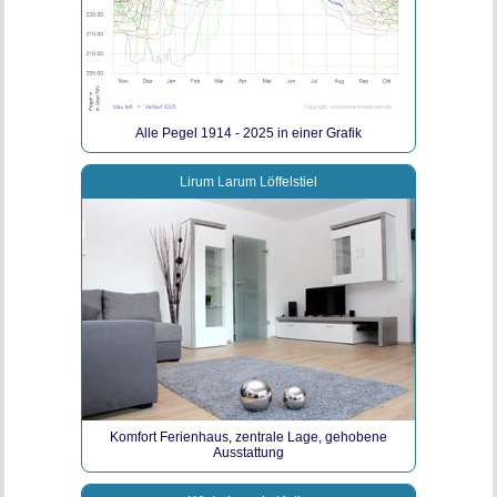
Alle Pegel 1914 - 2025 in einer Grafik
Lirum Larum Löffelstiel
Komfort Ferienhaus, zentrale Lage, gehobene
Ausstattung