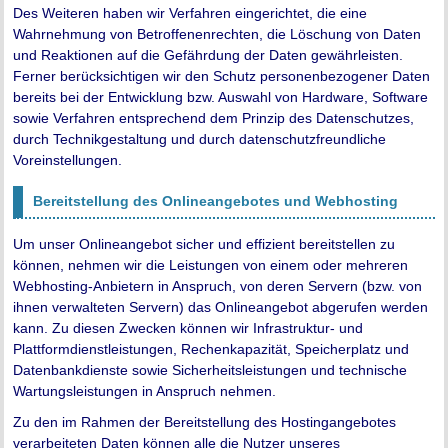
Des Weiteren haben wir Verfahren eingerichtet, die eine
Wahrnehmung von Betroffenenrechten, die Löschung von Daten
und Reaktionen auf die Gefährdung der Daten gewährleisten.
Ferner berücksichtigen wir den Schutz personenbezogener Daten
bereits bei der Entwicklung bzw. Auswahl von Hardware, Software
sowie Verfahren entsprechend dem Prinzip des Datenschutzes,
durch Technikgestaltung und durch datenschutzfreundliche
Voreinstellungen.
Bereitstellung des Onlineangebotes und Webhosting
Um unser Onlineangebot sicher und effizient bereitstellen zu
können, nehmen wir die Leistungen von einem oder mehreren
Webhosting-Anbietern in Anspruch, von deren Servern (bzw. von
ihnen verwalteten Servern) das Onlineangebot abgerufen werden
kann. Zu diesen Zwecken können wir Infrastruktur- und
Plattformdienstleistungen, Rechenkapazität, Speicherplatz und
Datenbankdienste sowie Sicherheitsleistungen und technische
Wartungsleistungen in Anspruch nehmen.
Zu den im Rahmen der Bereitstellung des Hostingangebotes
verarbeiteten Daten können alle die Nutzer unseres