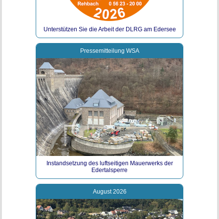
Unterstützen Sie die Arbeit der DLRG am Edersee
Pressemitteilung WSA
Instandsetzung des luftseitigen Mauerwerks der
Edertalsperre
August 2026