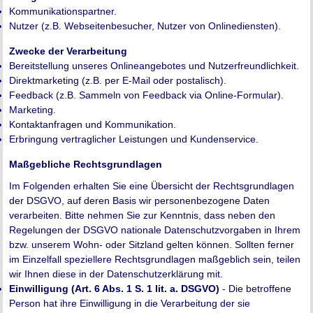
Kommunikationspartner.
Nutzer (z.B. Webseitenbesucher, Nutzer von Onlinediensten).
Zwecke der Verarbeitung
Bereitstellung unseres Onlineangebotes und Nutzerfreundlichkeit.
Direktmarketing (z.B. per E-Mail oder postalisch).
Feedback (z.B. Sammeln von Feedback via Online-Formular).
Marketing.
Kontaktanfragen und Kommunikation.
Erbringung vertraglicher Leistungen und Kundenservice.
Maßgebliche Rechtsgrundlagen
Im Folgenden erhalten Sie eine Übersicht der Rechtsgrundlagen
der DSGVO, auf deren Basis wir personenbezogene Daten
verarbeiten. Bitte nehmen Sie zur Kenntnis, dass neben den
Regelungen der DSGVO nationale Datenschutzvorgaben in Ihrem
bzw. unserem Wohn- oder Sitzland gelten können. Sollten ferner
im Einzelfall speziellere Rechtsgrundlagen maßgeblich sein, teilen
wir Ihnen diese in der Datenschutzerklärung mit.
Einwilligung (Art. 6 Abs. 1 S. 1 lit. a. DSGVO)
- Die betroffene
Person hat ihre Einwilligung in die Verarbeitung der sie