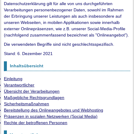
Datenschutzerklärung gilt für alle von uns durchgeführten
Verarbeitungen personenbezogener Daten, sowohl im Rahmen
der Erbringung unserer Leistungen als auch insbesondere auf
unseren Webseiten, in mobilen Applikationen sowie innerhalb
externer Onlinepräsenzen, wie z.B. unserer Social-Media-Profile
(nachfolgend zusammenfassend bezeichnet als "Onlineangebot").
Die verwendeten Begriffe sind nicht geschlechtsspezifisch.
Stand: 6. Dezember 2021
Inhaltsübersicht
Einleitung
Verantwortlicher
Übersicht der Verarbeitungen
Maßgebliche Rechtsgrundlagen
Sicherheitsmaßnahmen
Bereitstellung des Onlineangebotes und Webhosting
Präsenzen in sozialen Netzwerken (Social Media)
Rechte der betroffenen Personen