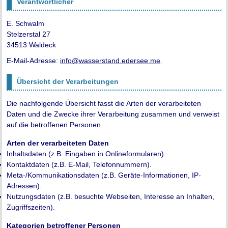
Verantwortlicher
E. Schwalm
Stelzerstal 27
34513 Waldeck
E-Mail-Adresse:
info@wasserstand.edersee.me
.
Übersicht der Verarbeitungen
Die nachfolgende Übersicht fasst die Arten der verarbeiteten
Daten und die Zwecke ihrer Verarbeitung zusammen und verweist
auf die betroffenen Personen.
Arten der verarbeiteten Daten
Inhaltsdaten (z.B. Eingaben in Onlineformularen).
Kontaktdaten (z.B. E-Mail, Telefonnummern).
Meta-/Kommunikationsdaten (z.B. Geräte-Informationen, IP-
Adressen).
Nutzungsdaten (z.B. besuchte Webseiten, Interesse an Inhalten,
Zugriffszeiten).
Kategorien betroffener Personen