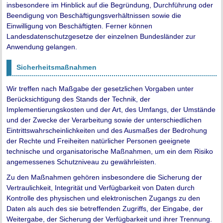
insbesondere im Hinblick auf die Begründung, Durchführung oder
Beendigung von Beschäftigungsverhältnissen sowie die
Einwilligung von Beschäftigten. Ferner können
Landesdatenschutzgesetze der einzelnen Bundesländer zur
Anwendung gelangen.
Sicherheitsmaßnahmen
Wir treffen nach Maßgabe der gesetzlichen Vorgaben unter
Berücksichtigung des Stands der Technik, der
Implementierungskosten und der Art, des Umfangs, der Umstände
und der Zwecke der Verarbeitung sowie der unterschiedlichen
Eintrittswahrscheinlichkeiten und des Ausmaßes der Bedrohung
der Rechte und Freiheiten natürlicher Personen geeignete
technische und organisatorische Maßnahmen, um ein dem Risiko
angemessenes Schutzniveau zu gewährleisten.
Zu den Maßnahmen gehören insbesondere die Sicherung der
Vertraulichkeit, Integrität und Verfügbarkeit von Daten durch
Kontrolle des physischen und elektronischen Zugangs zu den
Daten als auch des sie betreffenden Zugriffs, der Eingabe, der
Weitergabe, der Sicherung der Verfügbarkeit und ihrer Trennung.