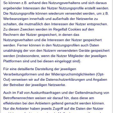
So können z.B. anhand des Nutzungsverhaltens und sich daraus
ergebender Interessen der Nutzer Nutzungsprofile erstellt werden.
Die Nutzungsprofile können wiederum verwendet werden, um z.B.
Werbeanzeigen innerhalb und außerhalb der Netzwerke zu
schalten, die mutmaßlich den Interessen der Nutzer entsprechen.
Zu diesen Zwecken werden im Regelfall Cookies auf den
Rechnern der Nutzer gespeichert, in denen das
Nutzungsverhalten und die Interessen der Nutzer gespeichert
werden. Ferner können in den Nutzungsprofilen auch Daten
unabhängig der von den Nutzern verwendeten Geräte gespeichert
werden (insbesondere, wenn die Nutzer Mitglieder der jeweiligen
Plattformen sind und bei diesen eingeloggt sind).
Für eine detaillierte Darstellung der jeweiligen
Verarbeitungsformen und der Widerspruchsmöglichkeiten (Opt-
Out) verweisen wir auf die Datenschutzerklärungen und Angaben
der Betreiber der jeweiligen Netzwerke.
Auch im Fall von Auskunftsanfragen und der Geltendmachung von
Betroffenenrechten weisen wir darauf hin, dass diese am
effektivsten bei den Anbietern geltend gemacht werden können.
Nur die Anbieter haben jeweils Zugriff auf die Daten der Nutzer