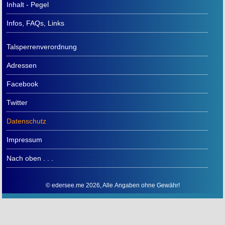
Inhalt - Pegel
Infos, FAQs, Links
Talsperrenverordnung
Adressen
Facebook
Twitter
Datenschutz
Impressum
Nach oben . . .
© edersee.me 2026, Alle Angaben ohne Gewähr!