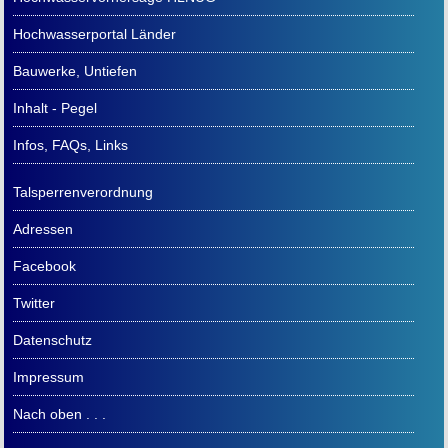
Hochwasserportal Länder
Bauwerke, Untiefen
Inhalt - Pegel
Infos, FAQs, Links
Talsperrenverordnung
Adressen
Facebook
Twitter
Datenschutz
Impressum
Nach oben . . .