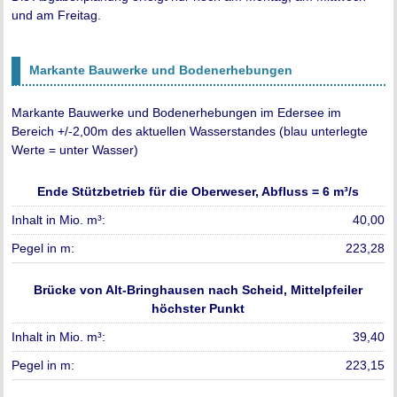
und am Freitag.
Markante Bauwerke und Bodenerhebungen
Markante Bauwerke und Bodenerhebungen im Edersee im
Bereich +/-2,00m des aktuellen Wasserstandes (blau unterlegte
Werte = unter Wasser)
Ende Stützbetrieb für die Oberweser, Abfluss = 6 m³/s
40,00
223,28
Brücke von Alt-Bringhausen nach Scheid, Mittelpfeiler
höchster Punkt
39,40
223,15