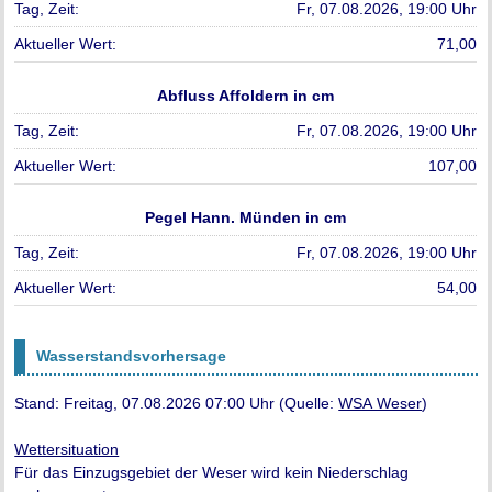
Fr, 07.08.2026, 19:00 Uhr
71,00
Abfluss Affoldern in cm
Fr, 07.08.2026, 19:00 Uhr
107,00
Pegel Hann. Münden in cm
Fr, 07.08.2026, 19:00 Uhr
54,00
Wasserstandsvorhersage
Stand: Freitag, 07.08.2026 07:00 Uhr (Quelle:
WSA Weser
)
Wettersituation
Für das Einzugsgebiet der Weser wird kein Niederschlag