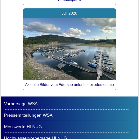
Juli 2026
Aktuelle Bilder vom Edersee unter bilder.edersee.me
Vorhersage WSA
Pressemitteilungen WSA
Messwerte HLNUG
Hochwasservorhersage HLNUG