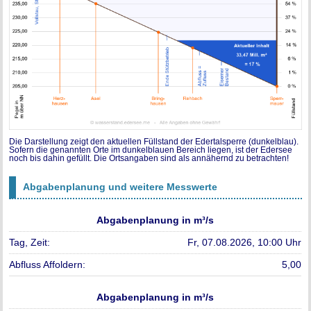
Die Darstellung zeigt den aktuellen Füllstand der Edertalsperre (dunkelblau).
Sofern die genannten Orte im dunkelblauen Bereich liegen, ist der Edersee
noch bis dahin gefüllt. Die Ortsangaben sind als annähernd zu betrachten!
Abgabenplanung und weitere Messwerte
Abgabenplanung in m³/s
Fr, 07.08.2026, 10:00 Uhr
5,00
Abgabenplanung in m³/s