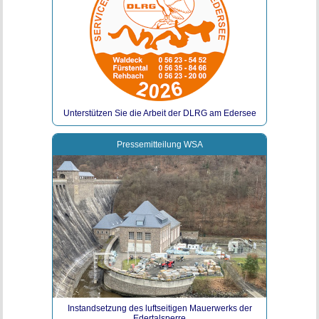
Unterstützen Sie die Arbeit der DLRG am Edersee
Pressemitteilung WSA
Instandsetzung des luftseitigen Mauerwerks der
Edertalsperre