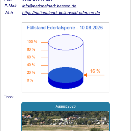
E-Mail:
info@nationalpark.hessen.de
Web:
https://nationalpark-kellerwald-edersee.de
Tipps:
August 2026